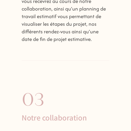
vous recevrez au cours de notre
collaboration, ainsi qu’un planning de
travail estimatif vous permettant de
visualiser les étapes du projet, nos
différents rendez-vous ainsi qu’une
date de fin de projet estimative.
03
Notre collaboration