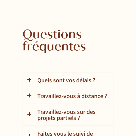
Questions
fréquentes
Quels sont vos délais ?
Travaillez-vous à distance ?
Travaillez-vous sur des
projets partiels ?
Faites vous le suivi de