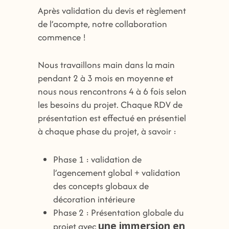
Après validation du devis et règlement
de l’acompte, notre collaboration
commence !
Nous travaillons main dans la main
pendant 2 à 3 mois en moyenne et
nous nous rencontrons 4 à 6 fois selon
les besoins du projet. Chaque RDV de
présentation est effectué en présentiel
à chaque phase du projet, à savoir :
Phase 1 : validation de
l’agencement global + validation
des concepts globaux de
décoration intérieure
Phase 2 : Présentation globale du
une immersion en
projet avec