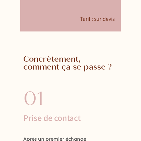
Tarif : sur devis
Concrètement,
comment ça se passe ?
01
Prise de contact
Après un premier échange