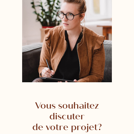
Vous souhaitez
discuter
de votre projet?