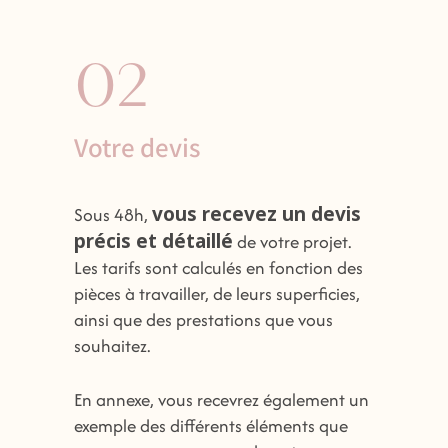
02
Votre devis
vous recevez un devis
Sous 48h,
précis et détaillé
de votre projet.
Les tarifs sont calculés en fonction des
pièces à travailler, de leurs superficies,
ainsi que des prestations que vous
souhaitez.
En annexe, vous recevrez également un
exemple des différents éléments que