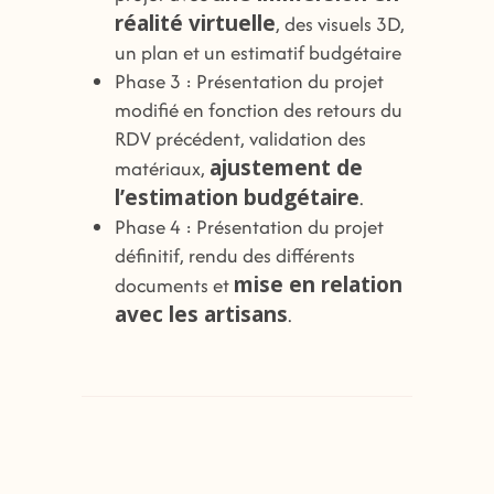
réalité virtuelle
, des visuels 3D,
un plan et un estimatif budgétaire
Phase 3 : Présentation du projet
modifié en fonction des retours du
RDV précédent, validation des
ajustement de
matériaux,
l’estimation budgétaire
.
Phase 4 : Présentation du projet
définitif, rendu des différents
mise en relation
documents et
avec les artisans
.