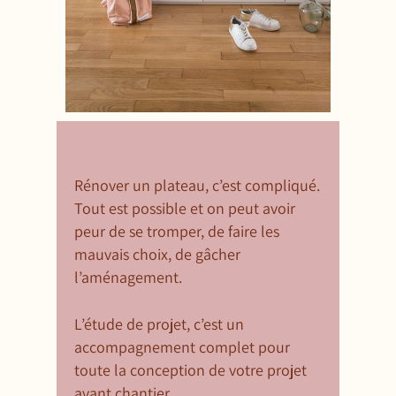
Rénover un plateau, c’est compliqué.
Tout est possible et on peut avoir
peur de se tromper, de faire les
mauvais choix, de gâcher
l’aménagement.
L’étude de projet, c’est un
accompagnement complet pour
toute la conception de votre projet
avant chantier.