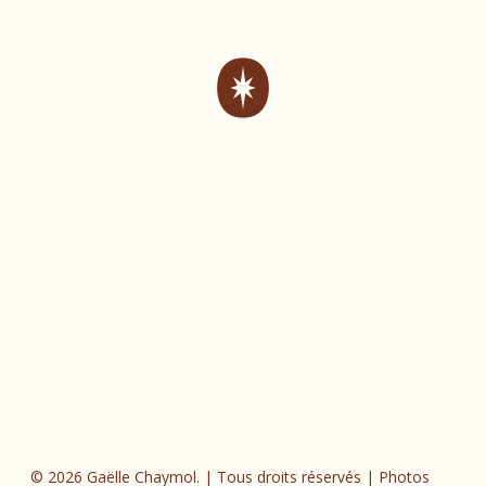
© 2026 Gaëlle Chaymol. | Tous droits réservés | Photos