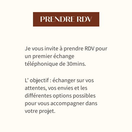
PRENDRE RDV
Je vous invite à prendre RDV pour
un premier échange
téléphonique de 30mins.
L’ objectif : échanger sur vos
attentes, vos envies et les
différentes options possibles
pour vous accompagner dans
votre projet.