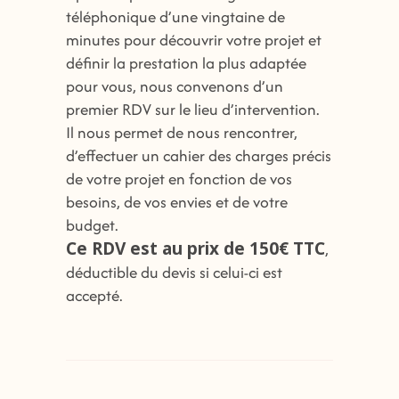
téléphonique d’une vingtaine de
minutes pour découvrir votre projet et
définir la prestation la plus adaptée
pour vous, nous convenons d’un
premier RDV sur le lieu d’intervention.
Il nous permet de nous rencontrer,
d’effectuer un cahier des charges précis
de votre projet en fonction de vos
besoins, de vos envies et de votre
budget.
Ce RDV est au prix de 150€ TTC
,
déductible du devis si celui-ci est
accepté.