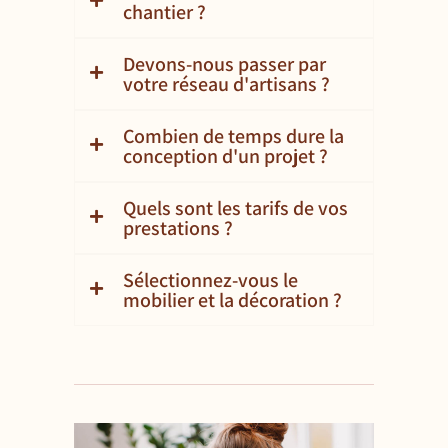
chantier ?
Devons-nous passer par
votre réseau d'artisans ?
Combien de temps dure la
conception d'un projet ?
Quels sont les tarifs de vos
prestations ?
Sélectionnez-vous le
mobilier et la décoration ?