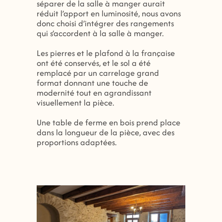
séparer de la salle à manger aurait
réduit l’apport en luminosité, nous avons
donc choisi d’intégrer des rangements
qui s’accordent à la salle à manger.
Les pierres et le plafond à la française
ont été conservés, et le sol a été
remplacé par un carrelage grand
format donnant une touche de
modernité tout en agrandissant
visuellement la pièce.
Une table de ferme en bois prend place
dans la longueur de la pièce, avec des
proportions adaptées.