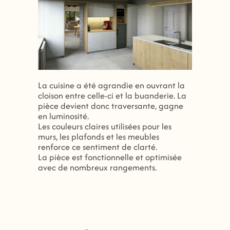
La cuisine a été agrandie en ouvrant la
cloison entre celle-ci et la buanderie. La
pièce devient donc traversante, gagne
en luminosité.
Les couleurs claires utilisées pour les
murs, les plafonds et les meubles
renforce ce sentiment de clarté.
La pièce est fonctionnelle et optimisée
avec de nombreux rangements.