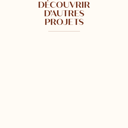
DÉCOUVRIR
D'AUTRES
PROJETS
Vous avez un projet ?
ME CONTACTER