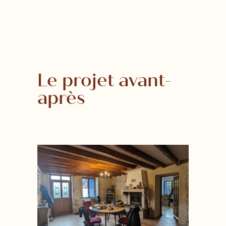
Le projet avant-
après