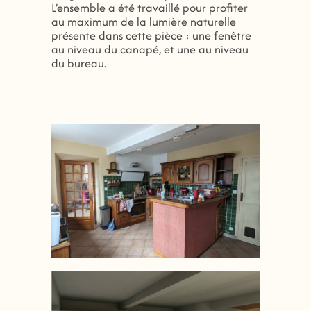
L’ensemble a été travaillé pour profiter
au maximum de la lumière naturelle
présente dans cette pièce : une fenêtre
au niveau du canapé, et une au niveau
du bureau.