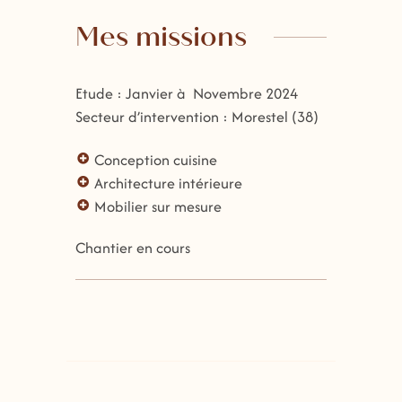
Mes missions
Etude : Janvier à Novembre 2024
Secteur d’intervention : Morestel (38)
Conception cuisine
Architecture intérieure
Mobilier sur mesure
Chantier en cours