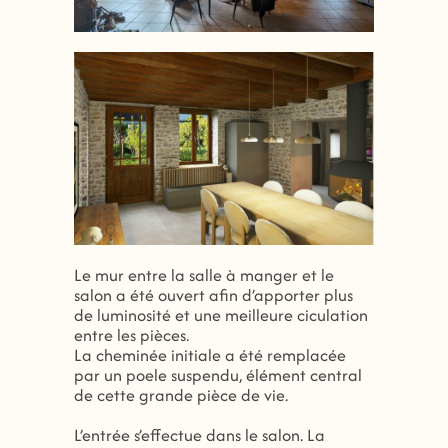
Le mur entre la salle à manger et le
salon a été ouvert afin d’apporter plus
de luminosité et une meilleure ciculation
entre les pièces.
La cheminée initiale a été remplacée
par un poele suspendu, élément central
de cette grande pièce de vie.
L’entrée s’effectue dans le salon. La