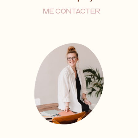
ME CONTACTER