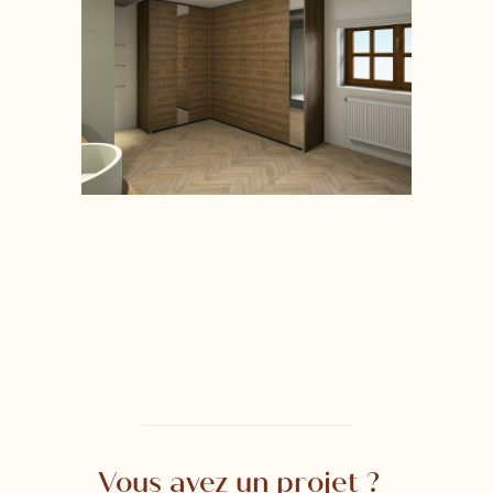
Vous avez un projet ?