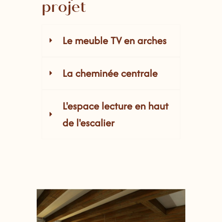
projet
Le meuble TV en arches
La cheminée centrale
L'espace lecture en haut
de l'escalier