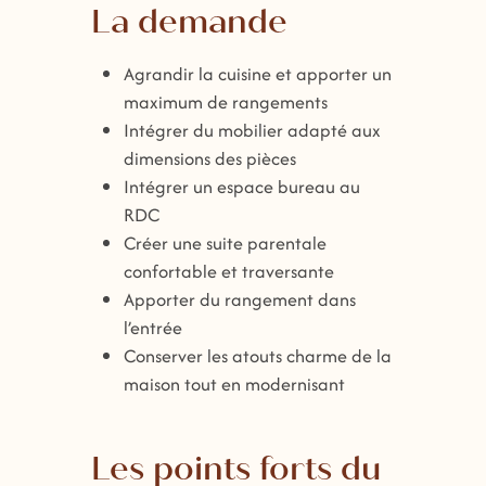
La demande
Agrandir la cuisine et apporter un
maximum de rangements
Intégrer du mobilier adapté aux
dimensions des pièces
Intégrer un espace bureau au
RDC
Créer une suite parentale
confortable et traversante
Apporter du rangement dans
l’entrée
Conserver les atouts charme de la
maison tout en modernisant
Les points forts du