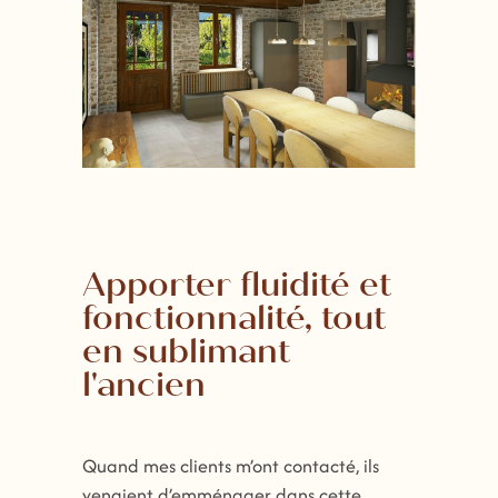
Apporter fluidité et
fonctionnalité, tout
en sublimant
l'ancien
Quand mes clients m’ont contacté, ils
venaient d’emménager dans cette