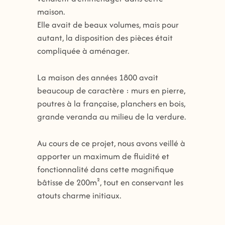
maison.
Elle avait de beaux volumes, mais pour
autant, la disposition des pièces était
compliquée à aménager.
La maison des années 1800 avait
beaucoup de caractère : murs en pierre,
poutres à la française, planchers en bois,
grande veranda au milieu de la verdure.
Au cours de ce projet, nous avons veillé à
apporter un maximum de fluidité et
fonctionnalité dans cette magnifique
bâtisse de 200m², tout en conservant les
atouts charme initiaux.