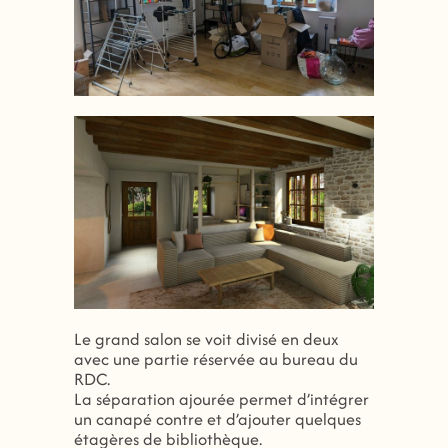
Le grand salon se voit divisé en deux
avec une partie réservée au bureau du
RDC.
La séparation ajourée permet d’intégrer
un canapé contre et d’ajouter quelques
étagères de bibliothèque.